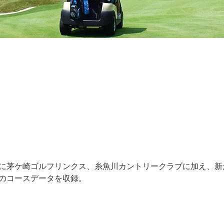
に茅ケ崎ゴルフリンクス、糸魚川カントリークラブに加え、新
のコースデータを収録。