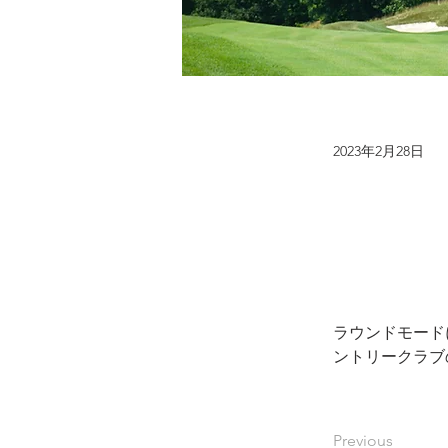
2023年2月28日
ラウンドモード
ントリークラブ
Previous