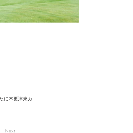
たに木更津東カ
Next