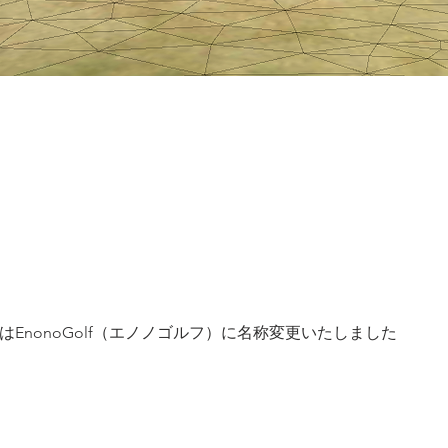
はEnonoGolf（エノノゴルフ）に名称変更いたしました