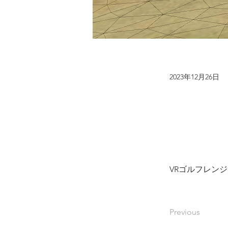
2023年12月26日
VRゴルフレンジ
Previous