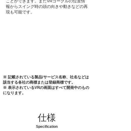
ことができます。またVRゴーグルの位置情
報からスイング時の頭の向きや動きなどの再
現も可能です。
※ 記載されている製品/サービス名称、社名などは
該当する各社の商標または登録商標です。
※ 表示されているVRの画面はすべて開発中のもの
になります。
仕様
Specificatio
n